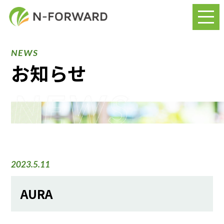
NEWS
お知らせ
2023.5.11
AURA