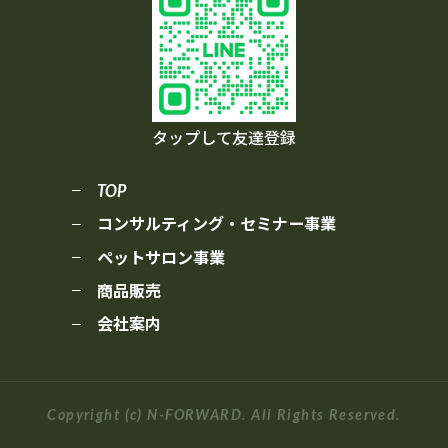
タップして友達登録
TOP
コンサルティング・セミナー事業
ペットサロン事業
商品販売
会社案内
Copyright (c) N-FORWARD. All Rights Reserved.